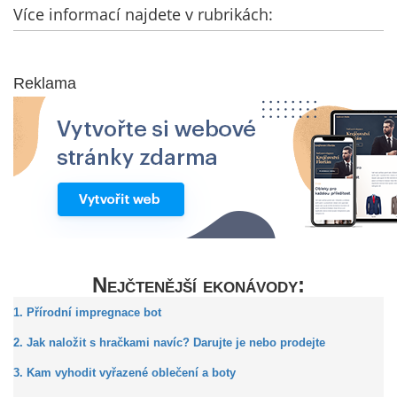
Více informací najdete v rubrikách:
Reklama
Nejčtenější ekonávody:
1. Přírodní impregnace bot
2. Jak naložit s hračkami navíc? Darujte je nebo prodejte
3. Kam vyhodit vyřazené oblečení a boty